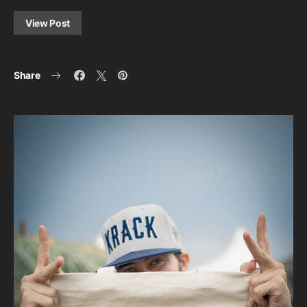
View Post
Share