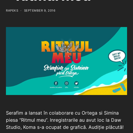
RAPEKS
SEPTEMBER 9, 2016
Serafim a lansat în colaborare cu Ortega si Simina
piesa “Ritmul meu“. Inregistrarile au avut loc la Daw
Studio, Koma s-a ocupat de grafică. Audiție plăcută!