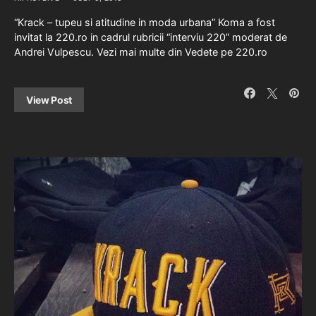
“Krack – tupeu si atitudine in moda urbana” Koma a fost
invitat la 220.ro in cadrul rubricii “interviu 220” moderat de
Andrei Vulpescu. Vezi mai multe din Vedete pe 220.ro
View Post