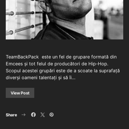
TeamBackPack este un fel de grupare formată din
Emcees și tot felul de producători de Hip-Hop.
Scopul acestei grupări este de a scoate la suprafață
diverși oameni talentați și să îi…
View Post
Share