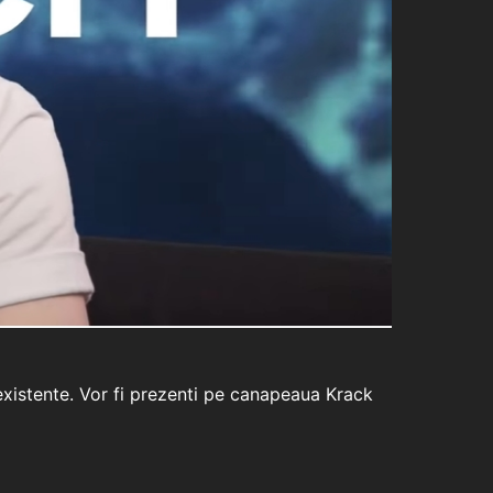
existente. Vor fi prezenti pe canapeaua Krack