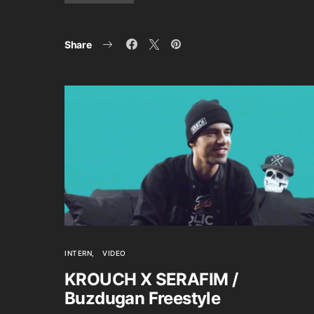
Share
INTERN
VIDEO
KROUCH X SERAFIM /
Buzdugan Freestyle