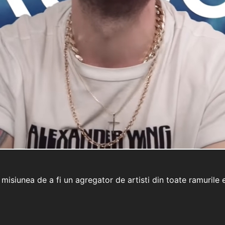
isiunea de a fi un agregator de artisti din toate ramurile 