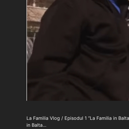
La Familia Vlog / Episodul 1 “La Familia in Balt
in Balta…