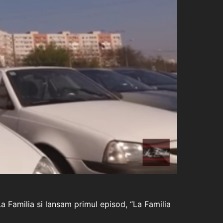
La Familia si lansam primul episod, “La Familia