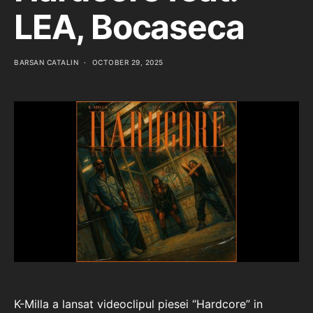
LEA, Bocaseca
BARSAN CATALIN
OCTOBER 29, 2025
K-Milla a lansat videoclipul piesei “Hardcore” in