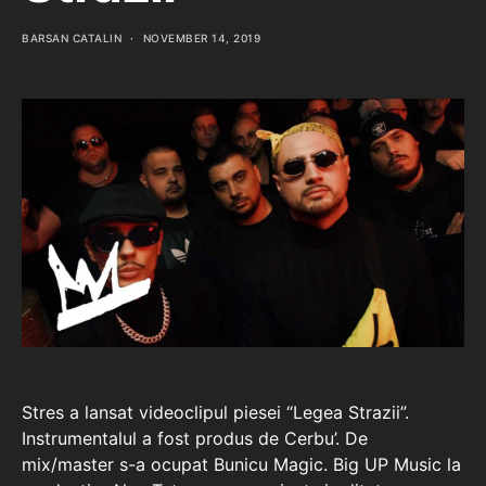
BARSAN CATALIN
NOVEMBER 14, 2019
Stres a lansat videoclipul piesei “Legea Strazii”.
Instrumentalul a fost produs de Cerbu’. De
mix/master s-a ocupat Bunicu Magic. Big UP Music la