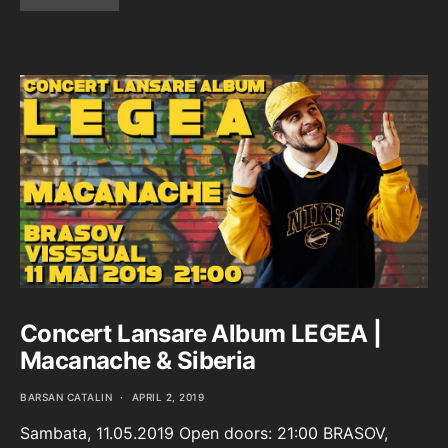
Concert Lansare Album LEGEA |
Macanache & Siberia
BARSAN CATALIN
APRIL 2, 2019
Sambata, 11.05.2019 Open doors: 21:00 BRASOV,