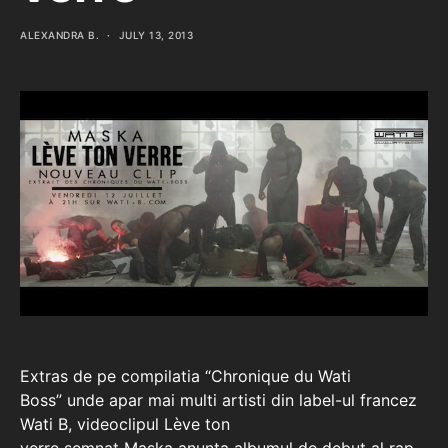
ALEXANDRA B.
JULY 13, 2013
Extras de pe compilatia “Chronique du Wati
Boss” unde apar mai multi artisti din label-ul francez
Wati B, videoclipul Lève ton