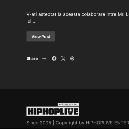
V-ati asteptat la aceasta colaborare intre Mr. Le
lui…
View Post
Share
Since 2005 | Copyright by HIPHOPLIVE ENT