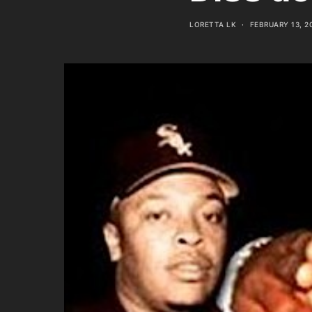
LORETTA LK
FEBRUARY 13, 2