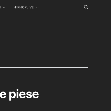
N
HIPHOPLIVE
e piese