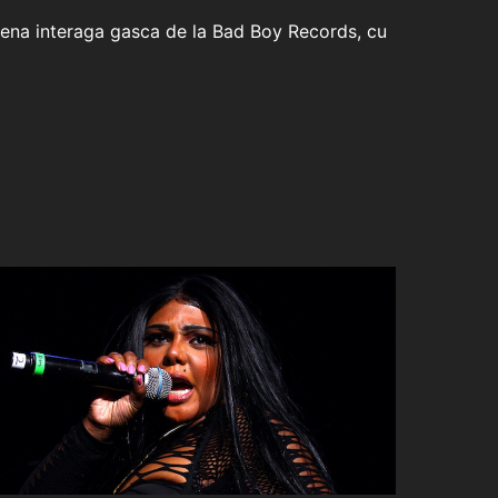
cena interaga gasca de la Bad Boy Records, cu