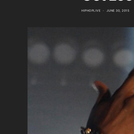
HIPHOPLIVE
JUNE 30, 2015