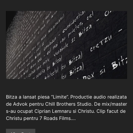
Bitza a lansat piesa “Limite”. Productie audio realizata
de Advok pentru Chill Brothers Studio. De mix/master
s-au ocupat Ciprian Lemnaru si Christu. Clip facut de
Christu pentru 7 Roads Films.…