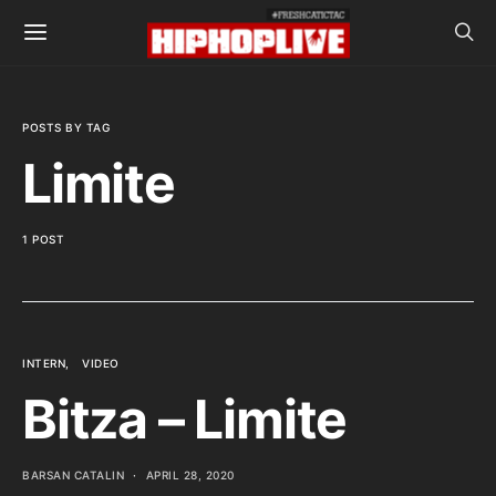
POSTS BY TAG
Limite
1 POST
INTERN
VIDEO
Bitza – Limite
BARSAN CATALIN
APRIL 28, 2020