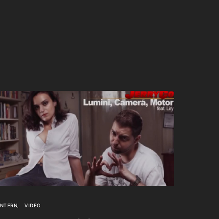
INTERN
VIDEO