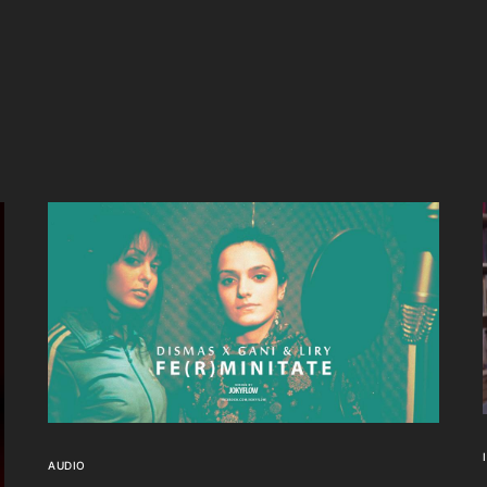
AUDIO