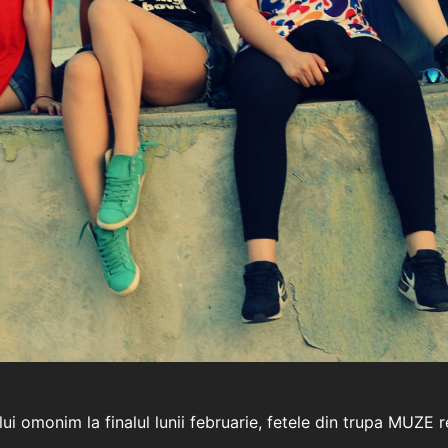
lui omonim la finalul lunii februarie, fetele din trupa MUZE 