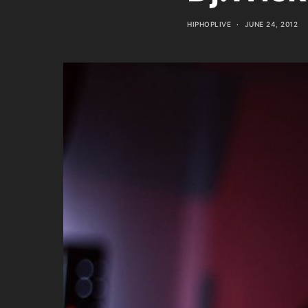
HIPHOPLIVE
JUNE 24, 2012