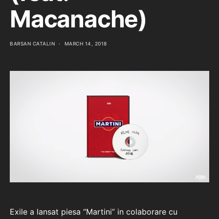
Macanache)
BARSAN CATALIN
MARCH 14, 2018
Exile a lansat piesa “Martini” in colaborare cu