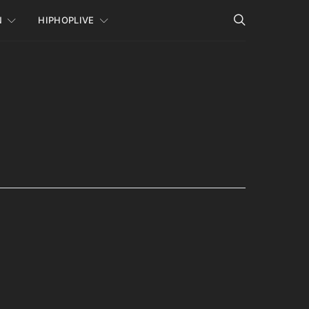
N
HIPHOPLIVE