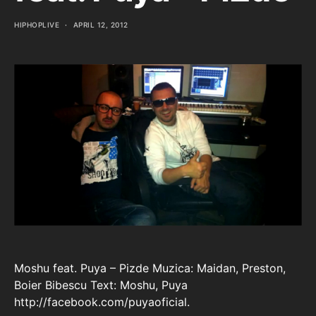
HIPHOPLIVE
APRIL 12, 2012
Moshu feat. Puya – Pizde Muzica: Maidan, Preston,
Boier Bibescu Text: Moshu, Puya
http://facebook.com/puyaoficial.