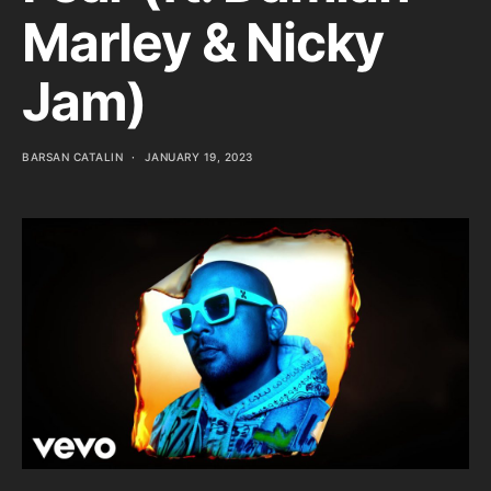
Marley & Nicky
Jam)
BARSAN CATALIN
JANUARY 19, 2023