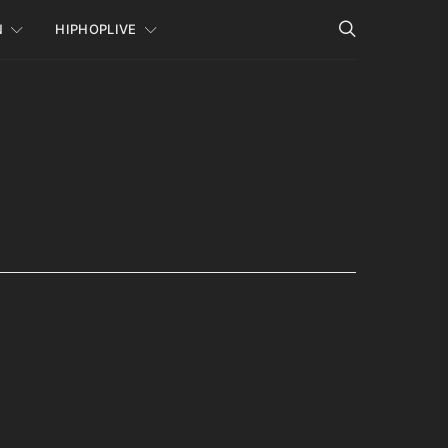
N
HIPHOPLIVE