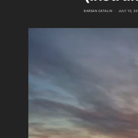
BARSAN CATALIN
JULY 10, 20