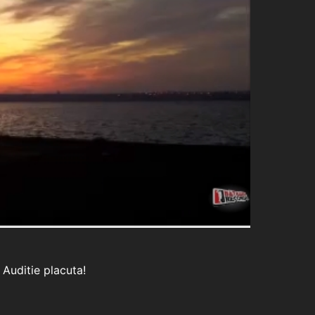
 Auditie placuta!