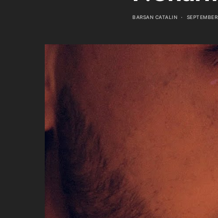
BARSAN CATALIN
SEPTEMBER 