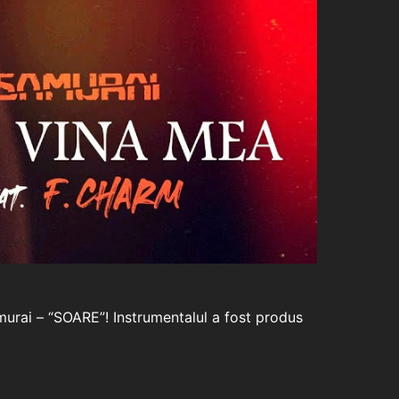
murai – “SOARE”! Instrumentalul a fost produs