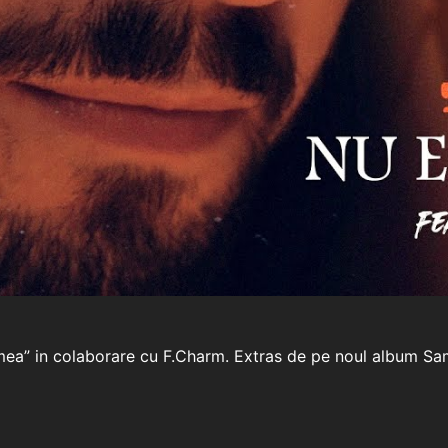
 mea” in colaborare cu F.Charm. Extras de pe noul album Sa