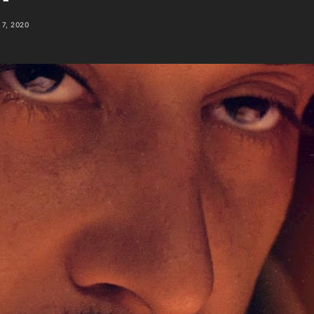
7, 2020