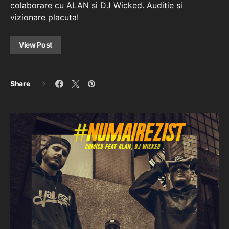
colaborare cu ALAN si DJ Wicked. Auditie si
vizionare placuta!
View Post
Share