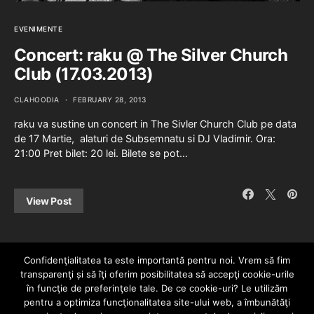
EVENIMENTE
Concert: raku @ The Silver Church
Club (17.03.2013)
CLAHOODIA
FEBRUARY 28, 2013
raku va sustine un concert in The Sivler Church Club pe data
de 17 Martie, alaturi de Subsemnatu si DJ Vladimir. Ora:
21:00 Pret bilet: 20 lei. Bilete se pot…
View Post
Confidenţialitatea ta este importantă pentru noi. Vrem să fim
transparenţi și să îţi oferim posibilitatea să accepţi cookie-urile
în funcţie de preferinţele tale. De ce cookie-uri? Le utilizăm
pentru a optimiza funcţionalitatea site-ului web, a îmbunătăţi