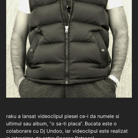
raku a lansat videoclipul piesei ce-i da numele si
ultimul sau album, “o sa-ti placa“. Bucata este o
colaborare cu Dj Undoo, iar videoclipul este realizat