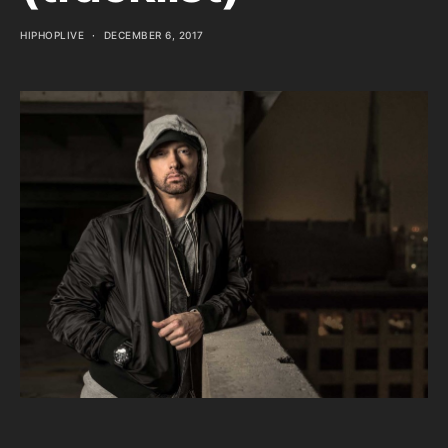
HIPHOPLIVE
DECEMBER 6, 2017