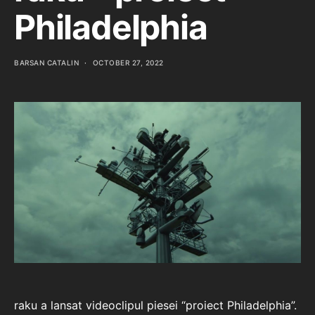
Philadelphia
BARSAN CATALIN
OCTOBER 27, 2022
raku a lansat videoclipul piesei “proiect Philadelphia”.