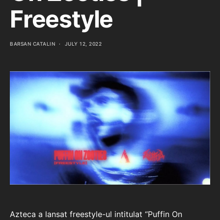
Freestyle
BARSAN CATALIN
JULY 12, 2022
Azteca a lansat freestyle-ul intitulat “Puffin On