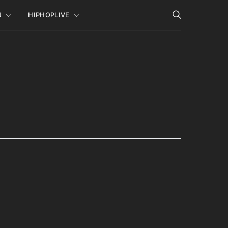
N
HIPHOPLIVE