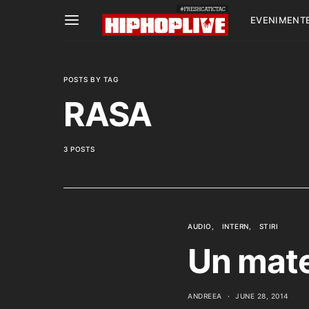
EVENIMENT
POSTS BY TAG
RASA
3 POSTS
AUDIO
INTERN
STIRI
Un mate
ANDREEA
JUNE 28, 2014