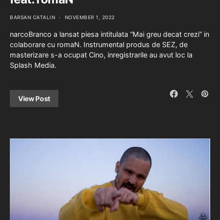
BARSAN CATALIN
NOVEMBER 1, 2022
narcoBranco a lansat piesa intitulata “Mai greu decat crezi” in
colaborare cu romaN. Instrumental produs de SEZ, de
masterizare s-a ocupat Cino, inregistrarile au avut loc la
Splash Media.
View Post