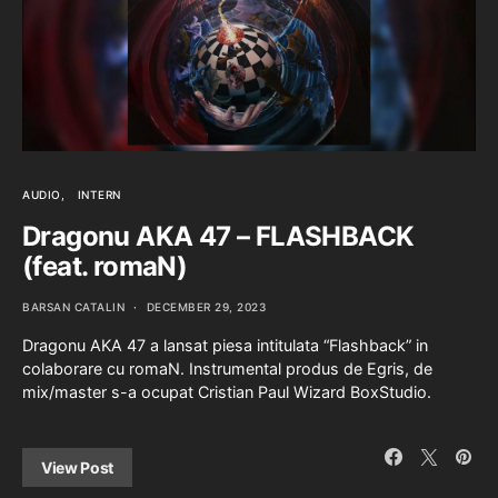
AUDIO
INTERN
Dragonu AKA 47 – FLASHBACK
(feat. romaN)
BARSAN CATALIN
DECEMBER 29, 2023
Dragonu AKA 47 a lansat piesa intitulata “Flashback” in
colaborare cu romaN. Instrumental produs de Egris, de
mix/master s-a ocupat Cristian Paul Wizard BoxStudio.
View Post