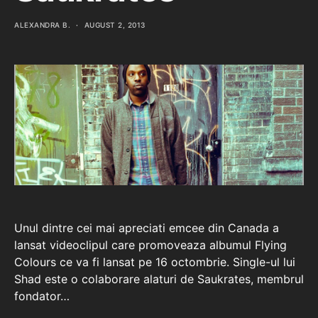
ALEXANDRA B.
AUGUST 2, 2013
Unul dintre cei mai apreciati emcee din Canada a
lansat videoclipul care promoveaza albumul Flying
Colours ce va fi lansat pe 16 octombrie. Single-ul lui
Shad este o colaborare alaturi de Saukrates, membrul
fondator…