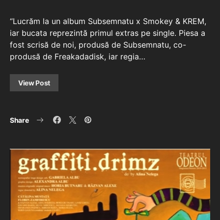
“Lucrăm la un album Subsemnatu x Smokey & KREM,
iar bucata reprezintă primul extras pe single. Piesa a
fost scrisă de noi, produsă de Subsemnatu, co-
produsă de Freakadadisk, iar regia…
View Post
Share