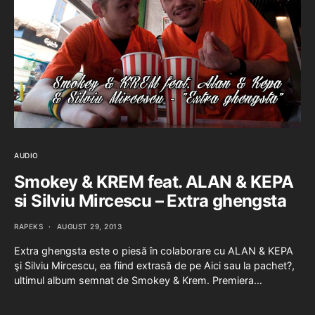
AUDIO
Smokey & KREM feat. ALAN & KEPA
si Silviu Mircescu – Extra ghengsta
RAPEKS
AUGUST 29, 2013
Extra ghengsta este o piesă în colaborare cu ALAN & KEPA
şi Silviu Mircescu, ea fiind extrasă de pe Aici sau la pachet?,
ultimul album semnat de Smokey & Krem. Premiera…