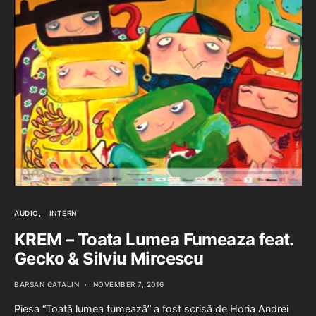
AUDIO
INTERN
KREM – Toata Lumea Fumeaza feat.
Gecko & Silviu Mircescu
BARSAN CATALIN
NOVEMBER 7, 2016
Piesa “Toată lumea fumează” a fost scrisă de Horia Andrei