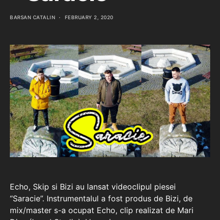
BARSAN CATALIN
FEBRUARY 2, 2020
Echo, Skip si Bizi au lansat videoclipul piesei
“Saracie”. Instrumentalul a fost produs de Bizi, de
mix/master s-a ocupat Echo, clip realizat de Mari