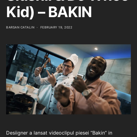
Kid) – BAKIN
BARSAN CATALIN
FEBRUARY 19, 2022
Desiigner a lansat videoclipul piesei “Bakin” in