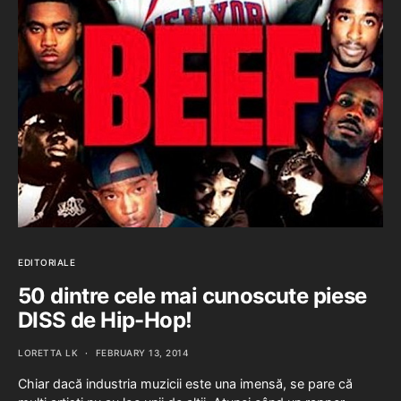
EDITORIALE
50 dintre cele mai cunoscute piese
DISS de Hip-Hop!
LORETTA LK
FEBRUARY 13, 2014
Chiar dacă industria muzicii este una imensă, se pare că