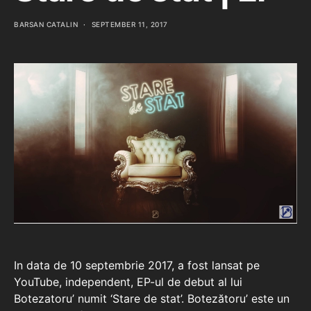
BARSAN CATALIN
SEPTEMBER 11, 2017
In data de 10 septembrie 2017, a fost lansat pe
YouTube, independent, EP-ul de debut al lui
Botezatoru’ numit ‘Stare de stat’. Botezătoru’ este un