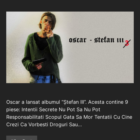
Oscar a lansat albumul “Ștefan III”. Acesta contine 9
piese: Intentii Secrete Nu Pot Sa Nu Pot
Responsabilitati Scopul Gata Sa Mor Tentatii Cu Cine
Crezi Ca Vorbesti Droguri Sau…