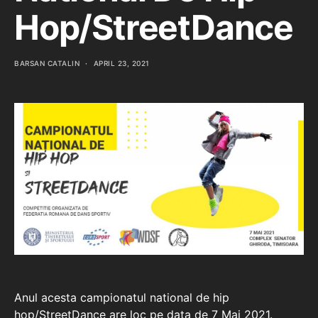
Hop/StreetDance
BARSAN CATALIN
APRIL 23, 2021
Anul acesta campionatul national de hip
hop/StreetDance are loc pe data de 7 Mai 2021.