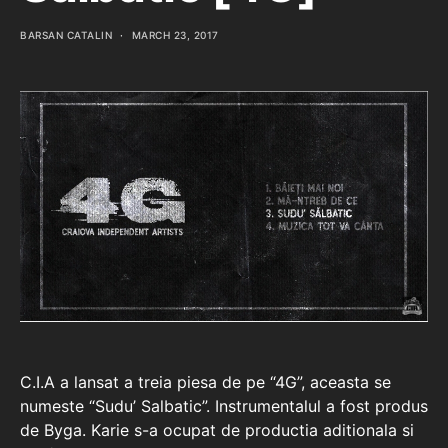
BARSAN CATALIN
MARCH 23, 2017
C.I.A a lansat a treia piesa de pe “4G”, aceasta se
numeste “Sudu’ Salbatic”. Instrumentalul a fost produs
de Byga. Karie s-a ocupat de productia aditionala si