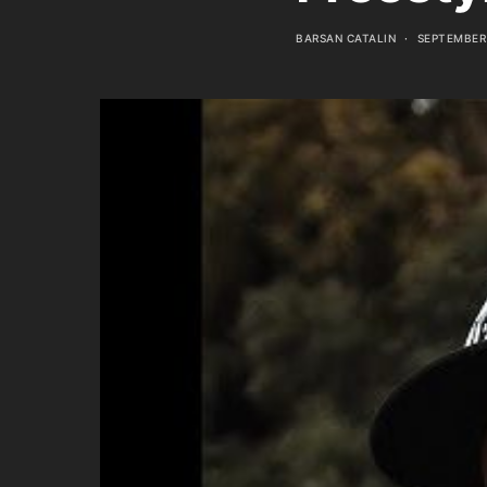
BARSAN CATALIN
SEPTEMBER 