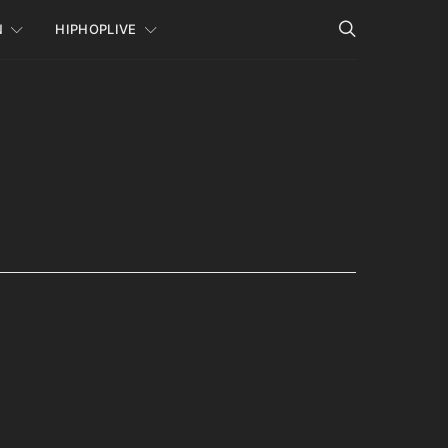
N
HIPHOPLIVE