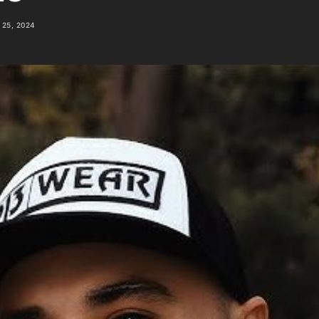
25, 2024