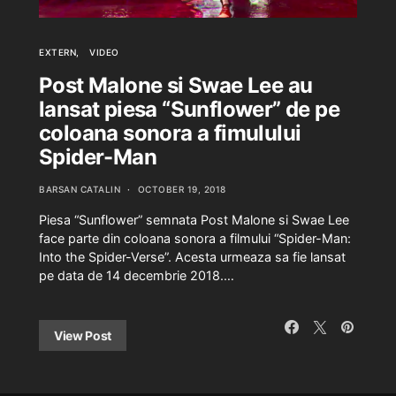
EXTERN
VIDEO
Post Malone si Swae Lee au
lansat piesa “Sunflower” de pe
coloana sonora a fimulului
Spider-Man
BARSAN CATALIN
OCTOBER 19, 2018
Piesa “Sunflower” semnata Post Malone si Swae Lee
face parte din coloana sonora a filmului “Spider-Man:
Into the Spider-Verse”. Acesta urmeaza sa fie lansat
pe data de 14 decembrie 2018.…
View Post