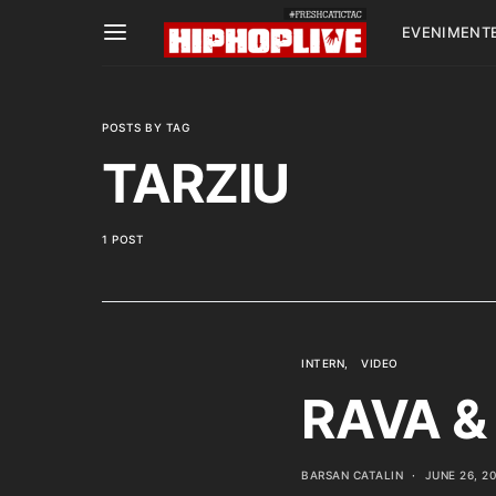
EVENIMENT
POSTS BY TAG
TARZIU
1 POST
INTERN
VIDEO
RAVA &
BARSAN CATALIN
JUNE 26, 2