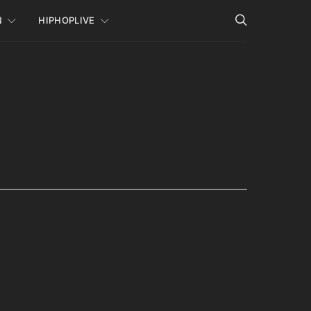
N
HIPHOPLIVE