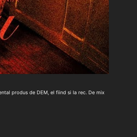
ental produs de DEM, el fiind si la rec. De mix