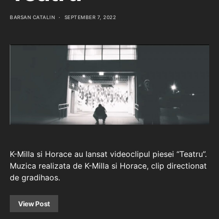
BARSAN CATALIN
SEPTEMBER 7, 2022
K-Milla si Horace au lansat videoclipul piesei “Teatru”.
Muzica realizata de K-Milla si Horace, clip directionat
de gradihaos.
View Post