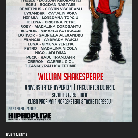
EVENIMENTE