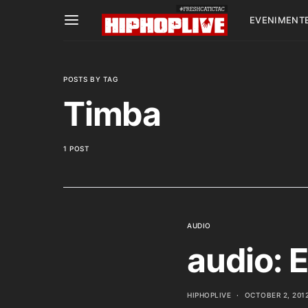
EVENIMENT
POSTS BY TAG
Timba
1 POST
AUDIO
audio: E
HIPHOPLIVE
OCTOBER 2, 201