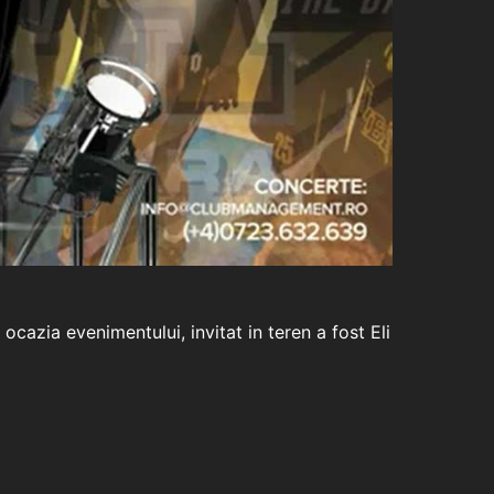
cazia evenimentului, invitat in teren a fost Eli