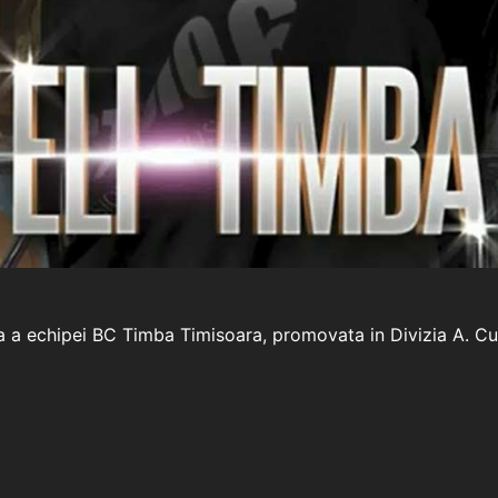
a a echipei BC Timba Timisoara, promovata in Divizia A. Cu o