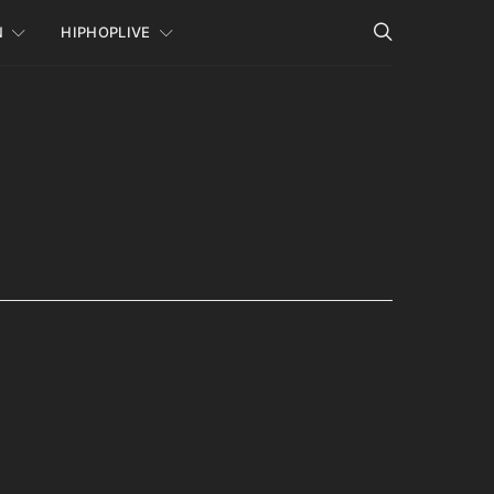
N
HIPHOPLIVE