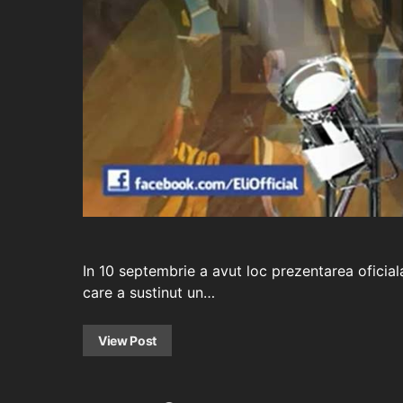
In 10 septembrie a avut loc prezentarea oficial
care a sustinut un…
View Post