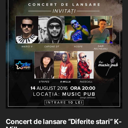
Concert de lansare “Diferite stari” K-