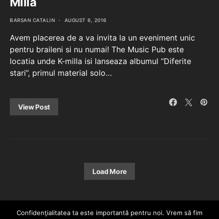
Milla
BARSAN CATALIN
AUGUST 6, 2016
Avem placerea de a va invita la un eveniment unic
pentru braileni si nu numai! The Music Pub este
locatia unde K-milla isi lanseaza albumul “Diferite
stari”, primul material solo…
View Post
Load More
Confidenţialitatea ta este importantă pentru noi. Vrem să fim