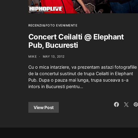
RECENZII&FOTO EVENIMENTE
Concert Ceilalti @ Elephant
Pub, Bucuresti
MIKE
MAY 13, 2012
Cu o mica intarziere, va prezentam astazi fotografiile
de la concertul sustinut de trupa Ceilalti in Elephant
Pub. Dupa o pauza mai lunga, trupa suceava s-a
intors in Bucuresti pentru…
View Post