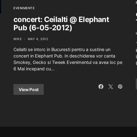
EVENIMENTE
concert: Ceilalti @ Elephant
Pub (6-05-2012)
MIKE
MAY 4, 2012
Ceilalti se intorc in Bucuresti pentru a sustine un
concert in Elephant Pub. In deschiderea vor canta
Smokey, Gecko si Tweek Evenimentul va avea loc pe
6 Mai incepand cu…
View Post