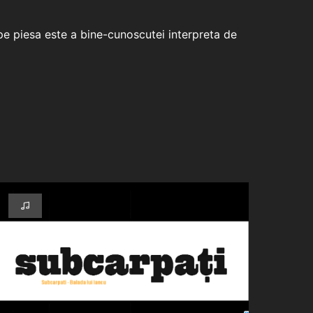
 pe piesa este a bine-cunoscutei interpreta de