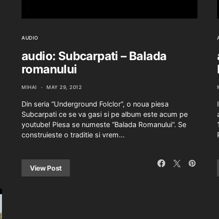
AUDIO
audio: Subcarpati – Balada
romanului
MIHAI
MAY 29, 2012
Din seria “Underground Folclor“, o noua piesa
Subcarpati ce se va gasi si pe album este acum pe
youtube! Piesa se numeste “Balada Romanului“. Se
construieste o traditie si vrem…
View Post