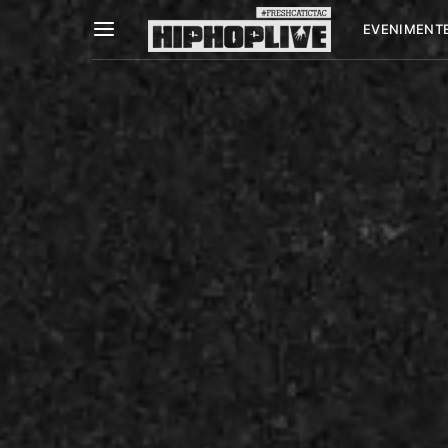
EVENIMENT