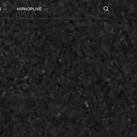
N
HIPHOPLIVE