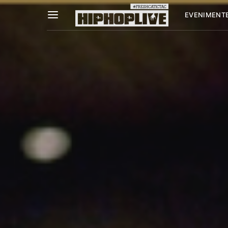
EVENIMENT