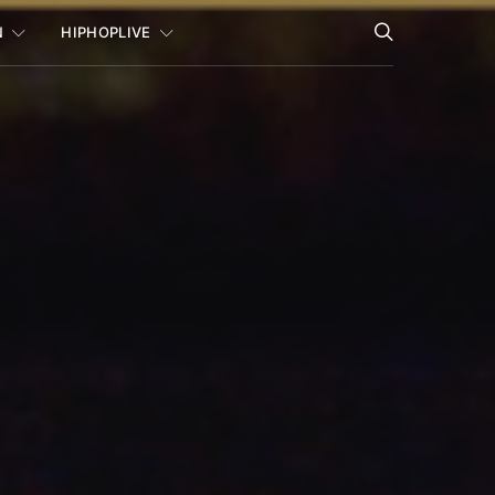
N
HIPHOPLIVE