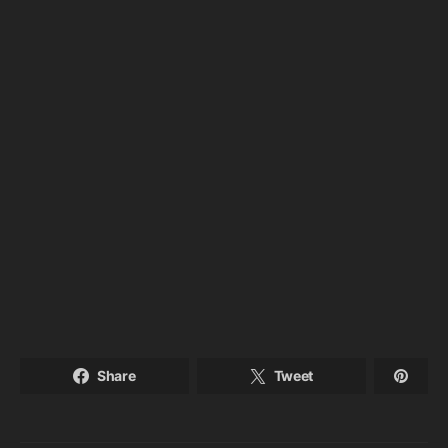
Share
Tweet