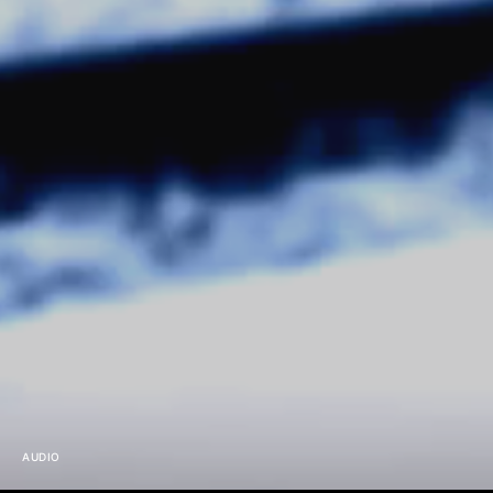
AUDIO