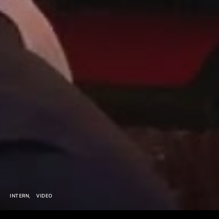
INTERN
VIDEO