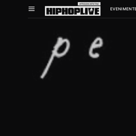
EVENIMENT